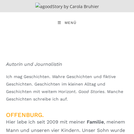
MENÜ
Autorin und Journalistin
Ich mag Geschichten. Wahre Geschichten und fiktive
Geschichten. Geschichten im kleinen Alltag und
Geschichten mit weitem Horizont.
Good Stories
. Manche
Geschichten schreibe ich auf.
OFFENBURG.
Hier lebe ich seit 2009 mit meiner
Familie
, meinem
Mann und unseren vier Kindern. Unser Sohn wurde