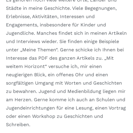
Städte in meine Geschichte. Viele Begegnungen,
Erlebnisse, Aktivitäten, Interessen und
Engagements, insbesondere für Kinder und
Jugendliche. Manches findet sich in meinen Artikeln
und Interviews wieder. Sie finden einige Beispiele
unter „Meine Themen“. Gerne schicke ich Ihnen bei
Interesse das PDF des ganzen Artikels zu. „Mit
weitem Horizont“ versuche ich, mir einen
neugierigen Blick, ein offenes Ohr und einen
sorgfältigen Umgang mit Worten und Geschichten
zu bewahren. Jugend und Medienbildung liegen mir
am Herzen. Gerne komme ich auch an Schulen und
Jugendeinrichtungen für eine Lesung, einen Vortrag
oder einen Workshop zu Geschichten und
Schreiben.